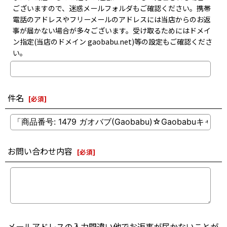
ございますので、迷惑メールフォルダもご確認ください。携帯
電話のアドレスやフリーメールのアドレスには当店からのお返
事が届かない場合が多々ございます。受け取るためにはドメイ
ン指定(当店のドメイン gaobabu.net)等の設定もご確認くださ
い。
件名
[
必須
]
お問い合わせ内容
[
必須
]
メールアドレスの入力間違い他でお返事が届かないことが