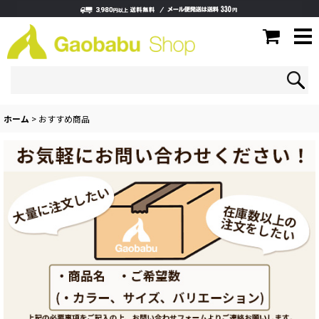
ホーム
>
おすすめ商品