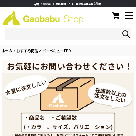
ホーム
>
おすすめ商品
>
バーベキューBBQ