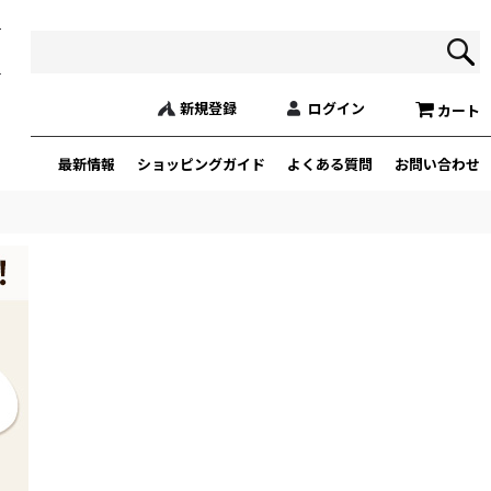
新規登録
ログイン
カート
最新情報
ショッピングガイド
よくある質問
お問い合わせ