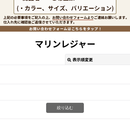
マリンレジャー
表示順変更
絞り込む