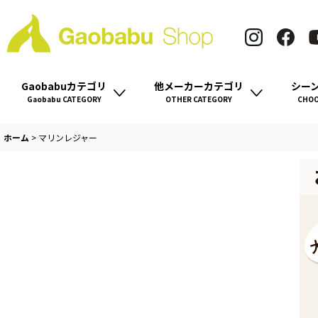
Gaobabuカテゴリ
他メーカーカテゴリ
シー
Gaobabu CATEGORY
OTHER CATEGORY
CHOO
ホーム
>
マリンレジャー