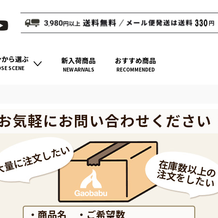
ンから選ぶ
新入荷商品
おすすめ商品
SE SCENE
NEW ARIVALS
RECOMMENDED