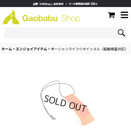
ホーム
>
エンジョイアイテム
>
オーシャンライフ☆ホイッスル（船舶検査対応）