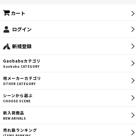
カート
ログイン
新規登録
Gaobabu
カテゴリ
Gaobabu CATEGORY
他メーカー
カテゴリ
OTHER CATEGORY
シーン
から選ぶ
CHOOSE SCENE
新入荷商品
NEW ARIVALS
売れ筋
ランキング
ITEMS RANKING