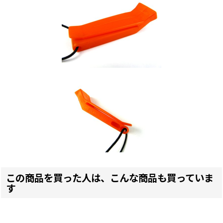
この商品を買った人は、こんな商品も買っていま
す