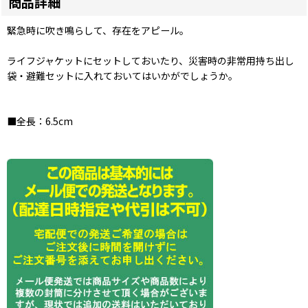
商品詳細
緊急時に吹き鳴らして、存在をアピール。
ライフジャケットにセットしておいたり、災害時の非常用持ち出し
袋・避難セットに入れておいてはいかがでしょうか。
■全長：6.5cm