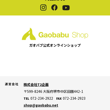
ガオバブ公式
オンラインショップ
運営会社
株式会社T2企画
〒599-8246
大阪府堺市中区田園442-1
072-234-2922
072-234-2923
TEL
FAX
shop@gaobabu.net