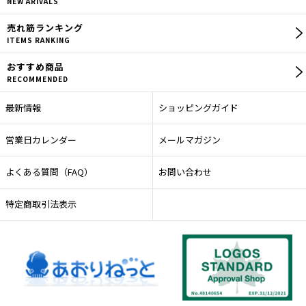
NEW ARIVALS
売れ筋
ランキング
ITEMS RANKING
おすすめ商品
RECOMMENDED
最新情報
ショッピングガイド
営業日カレンダー
メールマガジン
よくある質問（FAQ）
お問い合わせ
特定商取引法表示