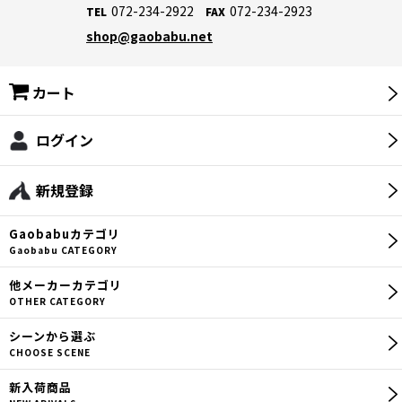
072-234-2922
072-234-2923
TEL
FAX
shop@gaobabu.net
カート
ログイン
新規登録
Gaobabu
カテゴリ
Gaobabu CATEGORY
他メーカー
カテゴリ
OTHER CATEGORY
シーン
から選ぶ
CHOOSE SCENE
新入荷商品