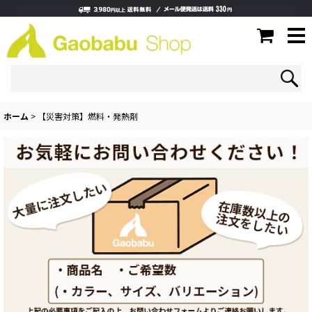
ホーム
>
【災害対策】燃料・発熱剤