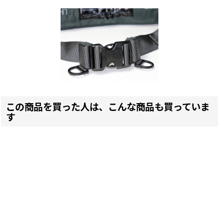
この商品を買った人は、こんな商品も買っていま
す