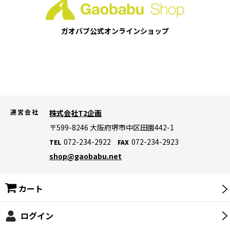
ガオバブ公式
オンラインショップ
運営会社
株式会社T2企画
〒599-8246
大阪府堺市中区田園442-1
072-234-2922
072-234-2923
TEL
FAX
shop@gaobabu.net
カート
ログイン