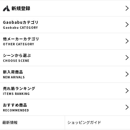
新規登録
Gaobabu
カテゴリ
Gaobabu CATEGORY
他メーカー
カテゴリ
OTHER CATEGORY
シーン
から選ぶ
CHOOSE SCENE
新入荷商品
NEW ARIVALS
売れ筋
ランキング
ITEMS RANKING
おすすめ商品
RECOMMENDED
最新情報
ショッピングガイド