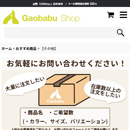
ホーム
>
おすすめ商品
>
【その他】