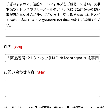
ございますので、迷惑メールフォルダもご確認ください。携帯
電話のアドレスやフリーメールのアドレスには当店からのお返
事が届かない場合が多々ございます。受け取るためにはドメイ
ン指定(当店のドメイン gaobabu.net)等の設定もご確認くださ
い。
件名
[
必須
]
お問い合わせ内容
[
必須
]
メールアドレスの入力間違い他でお返事が届かないことが