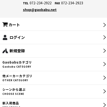
072-234-2922
072-234-2923
TEL
FAX
shop@gaobabu.net
カート
ログイン
新規登録
Gaobabu
カテゴリ
Gaobabu CATEGORY
他メーカー
カテゴリ
OTHER CATEGORY
シーン
から選ぶ
CHOOSE SCENE
新入荷商品