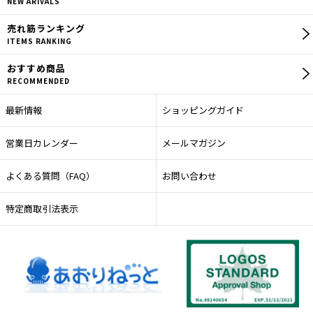
NEW ARIVALS
売れ筋
ランキング
ITEMS RANKING
おすすめ商品
RECOMMENDED
最新情報
ショッピングガイド
営業日カレンダー
メールマガジン
よくある質問（FAQ）
お問い合わせ
特定商取引法表示