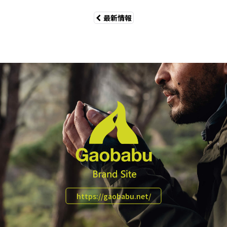
最新情報
https://gaobabu.net/