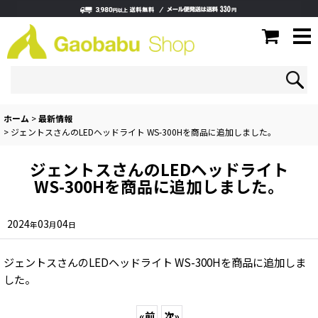
ホーム
>
最新情報
>
ジェントスさんのLEDヘッドライト WS-300Hを商品に追加しました。
ジェントスさんのLEDヘッドライト
WS-300Hを商品に追加しました。
2024
03
04
年
月
日
ジェントスさんのLEDヘッドライト WS-300Hを商品に追加しま
した。
«
前
次
»