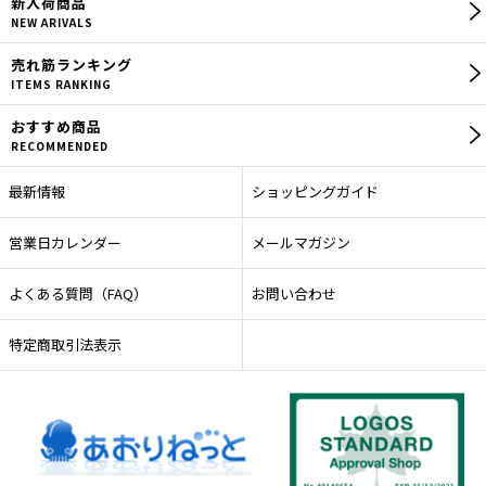
新入荷商品
NEW ARIVALS
売れ筋
ランキング
ITEMS RANKING
おすすめ商品
RECOMMENDED
最新情報
ショッピングガイド
営業日カレンダー
メールマガジン
よくある質問（FAQ）
お問い合わせ
特定商取引法表示