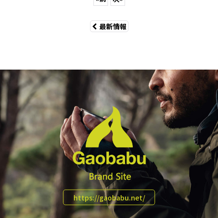
最新情報
https://gaobabu.net/