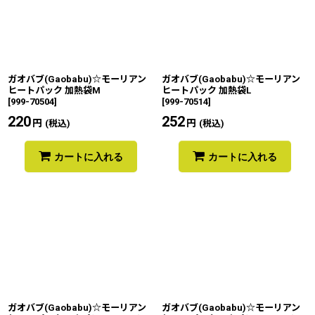
ガオバブ(Gaobabu)☆モーリアン
ガオバブ(Gaobabu)☆モーリアン
ヒートパック 加熱袋M
ヒートパック 加熱袋L
[
999-70504
]
[
999-70514
]
220
円
252
円
(税込)
(税込)
カートに入れる
カートに入れる
ガオバブ(Gaobabu)☆モーリアン
ガオバブ(Gaobabu)☆モーリアン