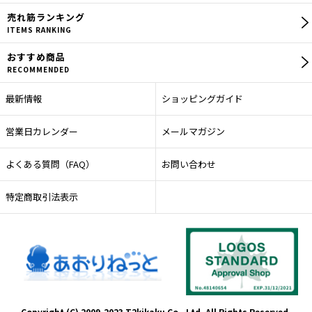
売れ筋
ランキング
ITEMS RANKING
おすすめ商品
RECOMMENDED
最新情報
ショッピングガイド
営業日カレンダー
メールマガジン
よくある質問（FAQ）
お問い合わせ
特定商取引法表示
Copyright (C) 2009-2023 T2kikaku Co., Ltd. All Rights Reserved.