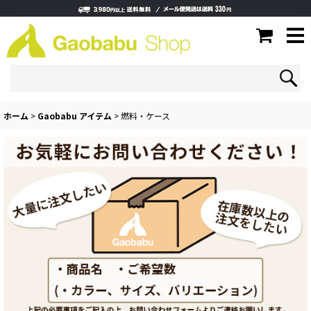
ホーム
>
Gaobabu アイテム
>
燃料・ケース