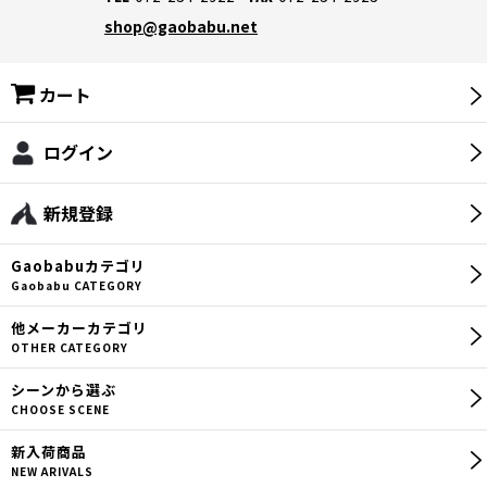
shop@gaobabu.net
カート
ログイン
新規登録
Gaobabu
カテゴリ
Gaobabu CATEGORY
他メーカー
カテゴリ
OTHER CATEGORY
シーン
から選ぶ
CHOOSE SCENE
新入荷商品
NEW ARIVALS