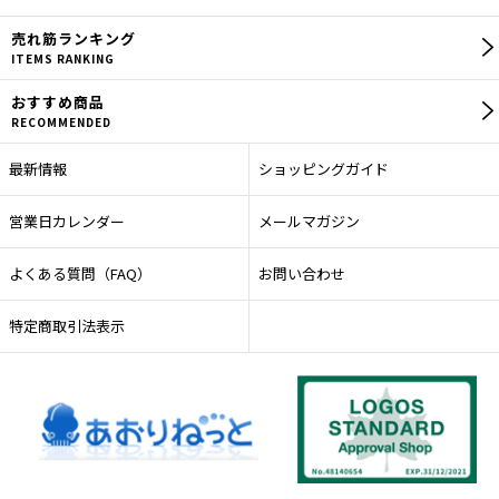
売れ筋
ランキング
ITEMS RANKING
おすすめ商品
RECOMMENDED
最新情報
ショッピングガイド
営業日カレンダー
メールマガジン
よくある質問（FAQ）
お問い合わせ
特定商取引法表示