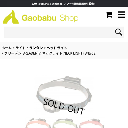
ホーム
>
ライト・ランタン
>
ヘッドライト
>
ブリーデン(BREADEN)☆ネックライト(NECK LIGHT) BNL-02