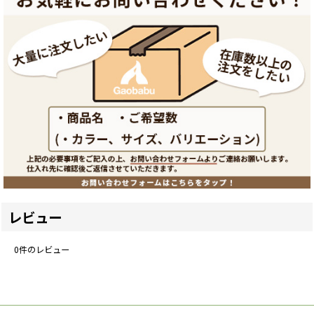
レビュー
0
件のレビュー