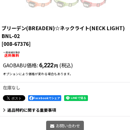
ブリーデン(BREADEN)☆ネックライト(NECK LIGHT)
BNL-02
[
008-67376
]
GAOBABU価格
:
(税込)
6,222
円
オプションにより価格が変わる場合もあります。
在庫なし
Facebookでシェア
返品特約に関する重要事項
お問い合わせ