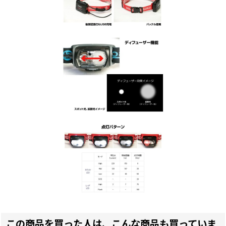
この商品を買った人は、こんな商品も買っていま