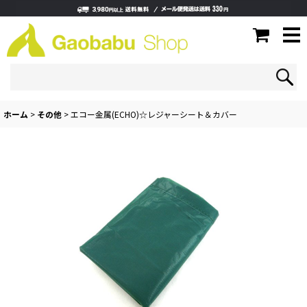
ホーム
>
その他
>
エコー金属(ECHO)☆レジャーシート＆カバー