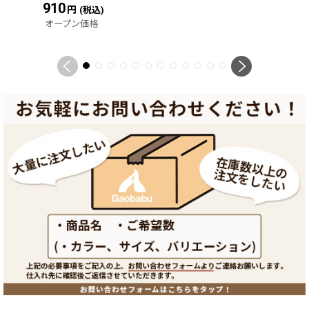
910
円
(税込)
オープン価格