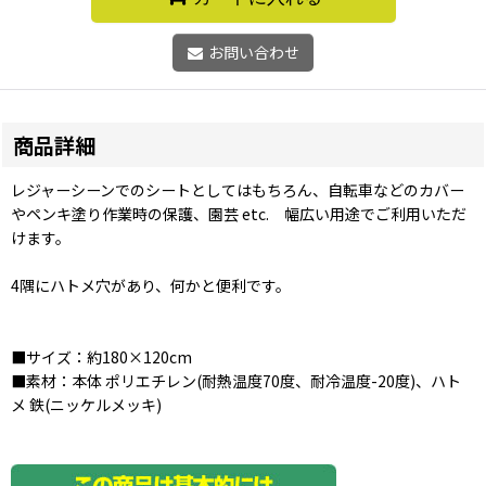
お問い合わせ
商品詳細
レジャーシーンでのシートとしてはもちろん、自転車などのカバー
やペンキ塗り作業時の保護、園芸 etc. 幅広い用途でご利用いただ
けます。
4隅にハトメ穴があり、何かと便利です。
■サイズ：約180×120cm
■素材：本体 ポリエチレン(耐熱温度70度、耐冷温度-20度)、ハト
メ 鉄(ニッケルメッキ)