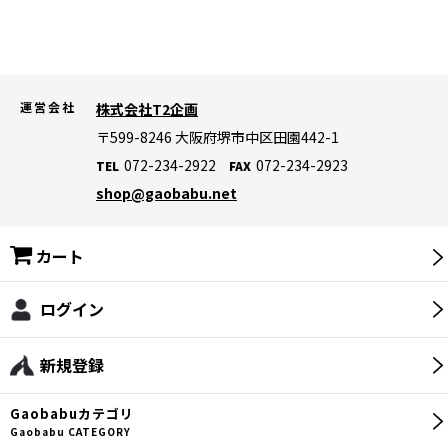
運営会社
株式会社T2企画
〒599-8246
大阪府堺市中区田園442-1
072-234-2922
072-234-2923
TEL
FAX
shop@gaobabu.net
カート
ログイン
新規登録
Gaobabu
カテゴリ
Gaobabu CATEGORY