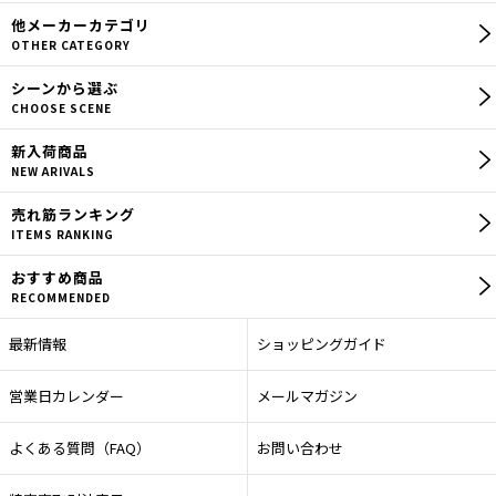
他メーカー
カテゴリ
OTHER CATEGORY
シーン
から選ぶ
CHOOSE SCENE
新入荷商品
NEW ARIVALS
売れ筋
ランキング
ITEMS RANKING
おすすめ商品
RECOMMENDED
最新情報
ショッピングガイド
営業日カレンダー
メールマガジン
よくある質問（FAQ）
お問い合わせ