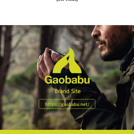
https://gaobabu.net/