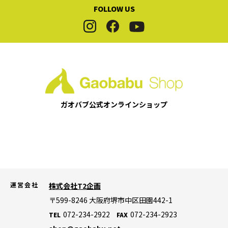
FOLLOW US
ガオバブ公式
オンラインショップ
運営会社
株式会社T2企画
〒599-8246
大阪府堺市中区田園442-1
072-234-2922
072-234-2923
TEL
FAX