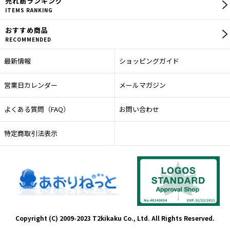
売れ筋
ランキング
ITEMS RANKING
おすすめ商品
RECOMMENDED
最新情報
ショッピングガイド
営業日カレンダー
メールマガジン
よくある質問（FAQ）
お問い合わせ
特定商取引法表示
Copyright (C) 2009-2023 T2kikaku Co., Ltd. All Rights Reserved.