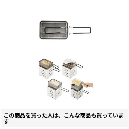
この商品を買った人は、こんな商品も買っていま
す