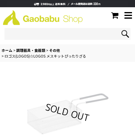
ホーム
>
調理器具・食器類
>
その他
>
ロゴス(LOGOS)☆LOGOS メスキットぴったりざる