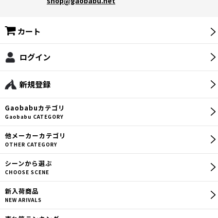
shop@gaobabu.net
カート
ログイン
新規登録
Gaobabu
カテゴリ
Gaobabu CATEGORY
他メーカー
カテゴリ
OTHER CATEGORY
シーン
から選ぶ
CHOOSE SCENE
新入荷商品
NEW ARIVALS