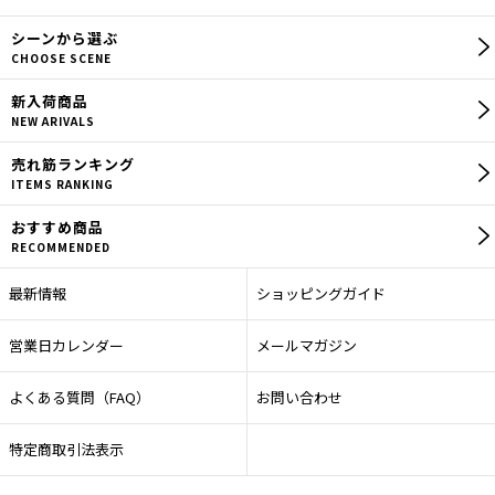
シーン
から選ぶ
CHOOSE SCENE
新入荷商品
NEW ARIVALS
売れ筋
ランキング
ITEMS RANKING
おすすめ商品
RECOMMENDED
最新情報
ショッピングガイド
営業日カレンダー
メールマガジン
よくある質問（FAQ）
お問い合わせ
特定商取引法表示