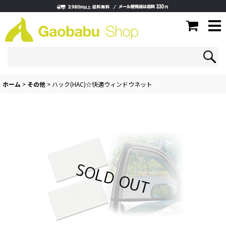
ホーム
>
その他
>
ハック(HAC)☆快適ウィンドウネット