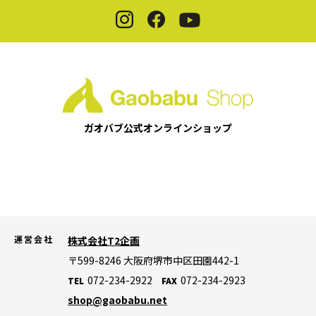
ガオバブ公式
オンラインショップ
運営会社
株式会社T2企画
〒599-8246
大阪府堺市中区田園442-1
072-234-2922
072-234-2923
TEL
FAX
shop@gaobabu.net