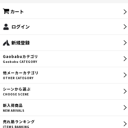
カート
ログイン
新規登録
Gaobabu
カテゴリ
Gaobabu CATEGORY
他メーカー
カテゴリ
OTHER CATEGORY
シーン
から選ぶ
CHOOSE SCENE
新入荷商品
NEW ARIVALS
売れ筋
ランキング
ITEMS RANKING