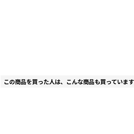
この商品を買った人は、こんな商品も買っています