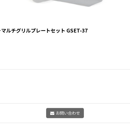
プ＋マルチグリルプレートセット GSET-37
お問い合わせ