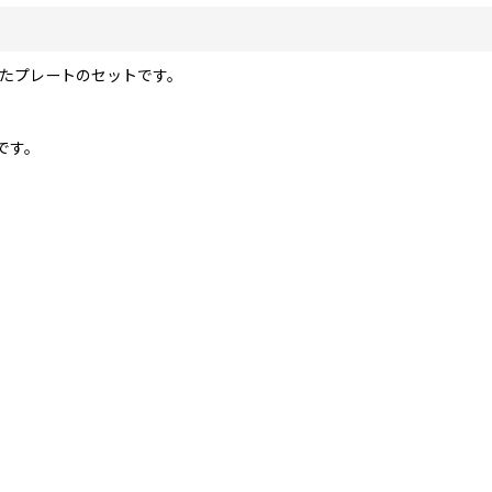
したプレートのセットです。
です。