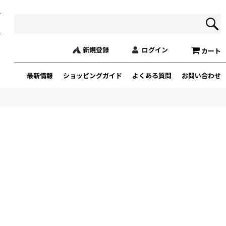
新規登録
ログイン
カート
最新情報
ショッピングガイド
よくある質問
お問い合わせ