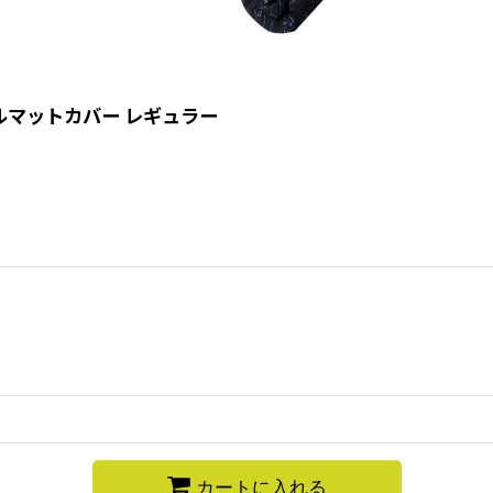
クールマットカバー レギュラー
カートに入れる