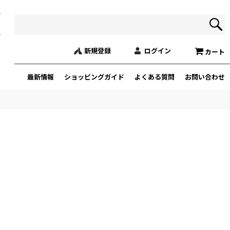
新規登録
ログイン
カート
最新情報
ショッピングガイド
よくある質問
お問い合わせ