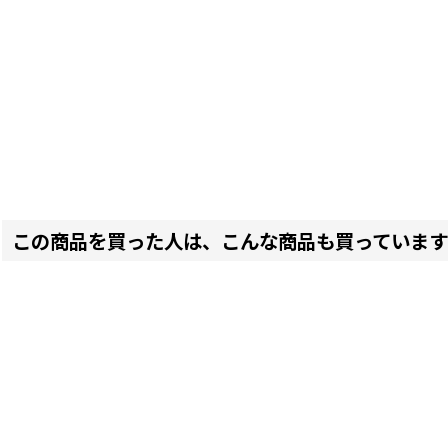
この商品を買った人は、こんな商品も買っています