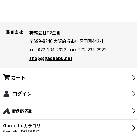
運営会社
株式会社T2企画
〒599-8246
大阪府堺市中区田園442-1
072-234-2922
072-234-2923
TEL
FAX
shop@gaobabu.net
カート
ログイン
新規登録
Gaobabu
カテゴリ
Gaobabu CATEGORY