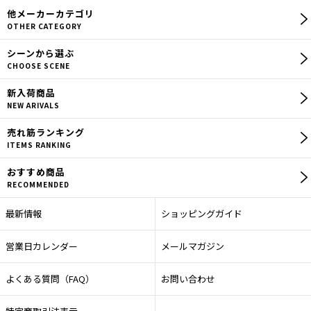
他メーカー
カテゴリ
OTHER CATEGORY
シーン
から選ぶ
CHOOSE SCENE
新入荷商品
NEW ARIVALS
売れ筋
ランキング
ITEMS RANKING
おすすめ商品
RECOMMENDED
最新情報
ショッピングガイド
営業日カレンダー
メールマガジン
よくある質問（FAQ）
お問い合わせ