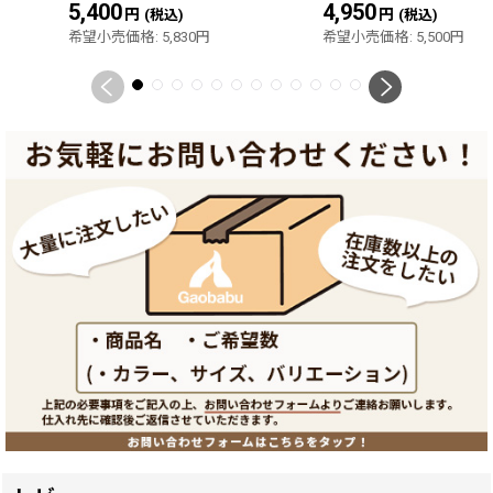
5,400
円
4,950
円
(税込)
(税込)
希望小売価格
:
5,830
円
希望小売価格
:
5,500
円