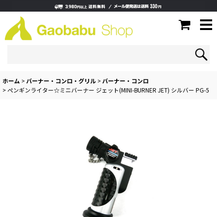
ホーム
>
バーナー・コンロ・グリル
>
バーナー・コンロ
>
ペンギンライター☆ミニバーナー ジェット(MINI-BURNER JET) シルバー PG-5