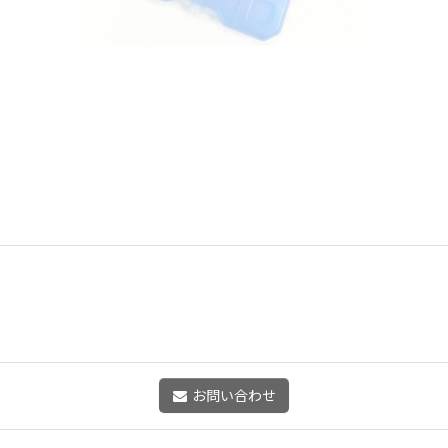
お問い合わせ