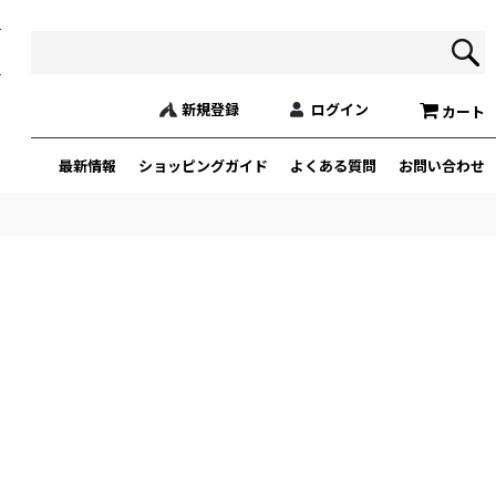
新規登録
ログイン
カート
最新情報
ショッピングガイド
よくある質問
お問い合わせ