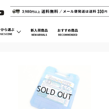
ンから選ぶ
新入荷商品
おすすめ商品
SE SCENE
NEW ARIVALS
RECOMMENDED