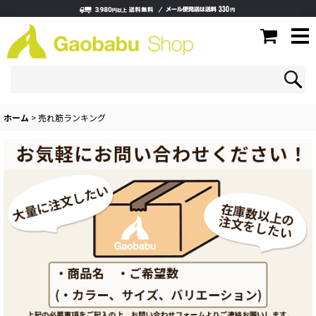
ホーム
>
売れ筋ランキング