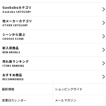
Gaobabu
カテゴリ
Gaobabu CATEGORY
他メーカー
カテゴリ
OTHER CATEGORY
シーン
から選ぶ
CHOOSE SCENE
新入荷商品
NEW ARIVALS
売れ筋
ランキング
ITEMS RANKING
おすすめ商品
RECOMMENDED
最新情報
ショッピングガイド
営業日カレンダー
メールマガジン