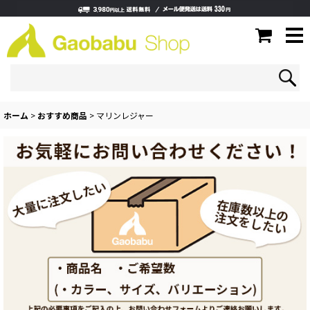
ホーム
>
おすすめ商品
>
マリンレジャー